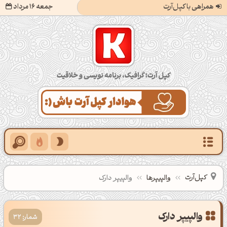
همراهی با کپل‌آرت
جمعه 16 مرداد
کپل‌آرت؛ گرافیک، برنامه‌نویسی و خلاقیت
کپل‌آرت
والپیپرها
والپیپر دارک
شمار: 32