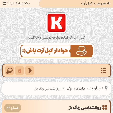
همراهی با کپل‌آرت
یکشنبه 18 مرداد
کپل‌آرت؛ گرافیک، برنامه‌نویسی و خلاقیت
کپل‌آرت
پالت‌های رنگ
روانشناسی رنگ بژ
شمار: 23