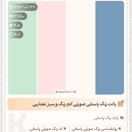
1403/07/27
3,750
4.5
407
پالت رنگ پاستلی صورتی کم رنگ و سبز نعنایی
پالت رنگ پاستلی
روانشناسی رنگ صورتی پاستلی
کد رنگ صورتی پاستلی