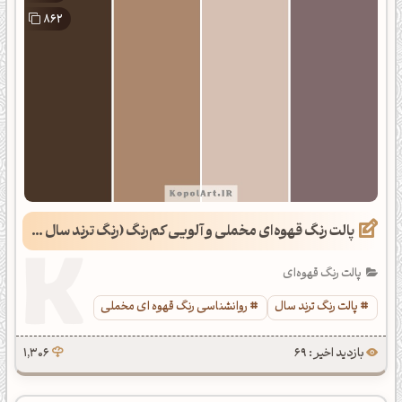
862
پالت رنگ قهوه‌ای مخملی و آلویی کم‌رنگ (رنگ ترند سال 2025)
پالت رنگ قهوه‌ای
پالت رنگ ترند سال
روانشناسی رنگ قهوه ای مخملی
بازدید اخیر : 69
1,306