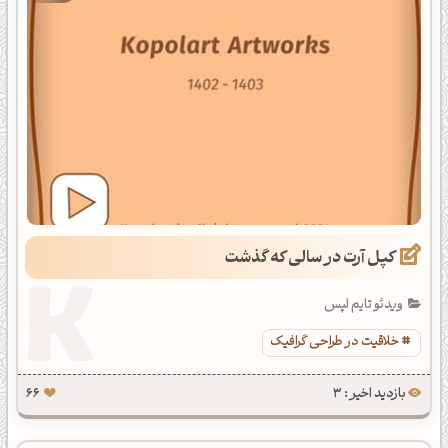
کپل آرت در سالی که گذشت
ویدئو تایم لپس
خلاقیت در طراحی گرافیک
بازدید اخیر : 3
66