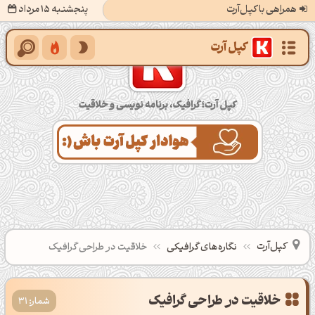
همراهی با کپل‌آرت
پنجشنبه 15 مرداد
کپل‌آرت؛ گرافیک، برنامه‌نویسی و خلاقیت
کپل‌آرت
نگاره‌های گرافیکی
خلاقیت در طراحی گرافیک
خلاقیت در طراحی گرافیک
شمار: 31