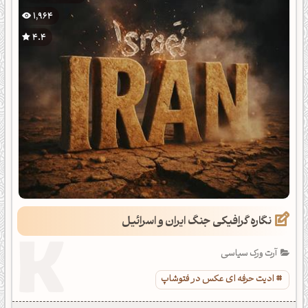
1,964
4.4
نگاره گرافیکی جنگ ایران و اسرائیل
آرت ورک سیاسی
ادیت حرفه ای عکس در فتوشاپ